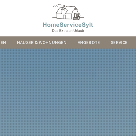
MEN
HÄUSER & WOHNUNGEN
ANGEBOTE
SERVICE