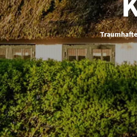
Traumhafte