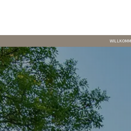
WILLKOM