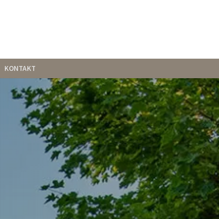
KONTAKT