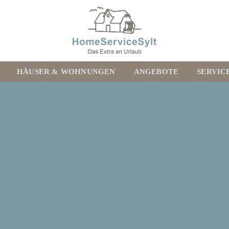
HÄUSER & WOHNUNGEN
ANGEBOTE
SERVIC