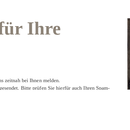
für Ihre
ns zeitnah bei Ihnen melden.
esendet. Bitte prüfen Sie hierfür auch Ihren Spam-