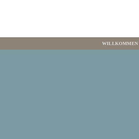
WILLKOMMEN