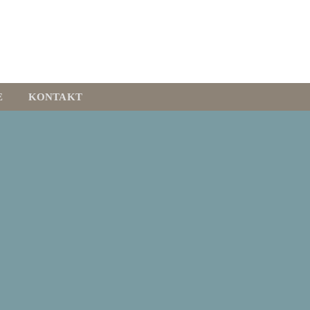
E
KONTAKT