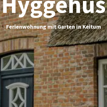
Hyggehus
Ferienwohnung mit Garten in Keitum