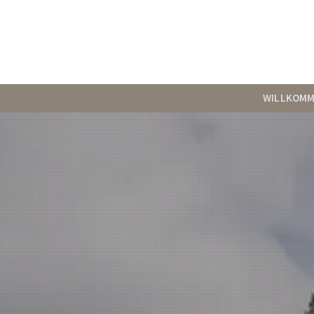
WILLKOM