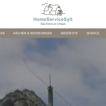
MEN
HÄUSER & WOHNUNGEN
ANGEBOTE
SERVICE