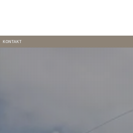
KONTAKT